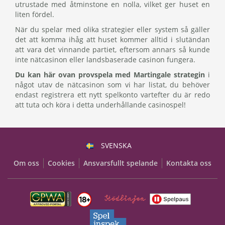
utrustade med åtminstone en nolla, vilket ger huset en
liten fördel.
När du spelar med olika strategier eller system så gäller
det att komma ihåg att huset kommer alltid i slutändan
att vara det vinnande partiet, eftersom annars så kunde
inte nätcasinon eller landsbaserade casinon fungera.
Du kan här ovan provspela med Martingale strategin
i
något utav de nätcasinon som vi har listat, du behöver
endast registrera ett nytt spelkonto vartefter du är redo
att tuta och köra i detta underhållande casinospel!
SVENSKA
Om oss
Cookies
Ansvarsfullt spelande
Kontakta oss