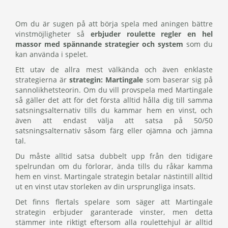
Om du är sugen på att börja spela med aningen bättre
vinstmöjligheter så
erbjuder roulette regler en hel
massor med spännande strategier och system
som du
kan använda i spelet.
Ett utav de allra mest välkända och även enklaste
strategierna är
strategin: Martingale
som baserar sig på
sannolikhetsteorin. Om du vill provspela med Martingale
så gäller det att för det första alltid hålla dig till samma
satsningsalternativ tills du kammar hem en vinst, och
även att endast välja att satsa på 50/50
satsningsalternativ såsom färg eller ojämna och jämna
tal.
Du måste alltid satsa dubbelt upp från den tidigare
spelrundan om du förlorar, ända tills du råkar kamma
hem en vinst. Martingale strategin betalar nästintill alltid
ut en vinst utav storleken av din ursprungliga insats.
Det finns flertals spelare som säger att Martingale
strategin erbjuder garanterade vinster, men detta
stämmer inte riktigt eftersom alla roulettehjul är alltid