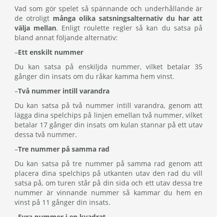
Vad som gör spelet så spännande och underhållande är
de otroligt
många olika satsningsalternativ du har att
välja mellan
. Enligt roulette regler så kan du satsa på
bland annat följande alternativ:
–
Ett enskilt nummer
Du kan satsa på enskiljda nummer, vilket betalar 35
gånger din insats om du råkar kamma hem vinst.
–
Två nummer intill varandra
Du kan satsa på två nummer intill varandra, genom att
lägga dina spelchips på linjen emellan två nummer, vilket
betalar 17 gånger din insats om kulan stannar på ett utav
dessa två nummer.
–
Tre nummer på samma rad
Du kan satsa på tre nummer på samma rad genom att
placera dina spelchips på utkanten utav den rad du vill
satsa på, om turen står på din sida och ett utav dessa tre
nummer är vinnande nummer så kammar du hem en
vinst på 11 gånger din insats.
–
Fyra nummer i en kvadrat